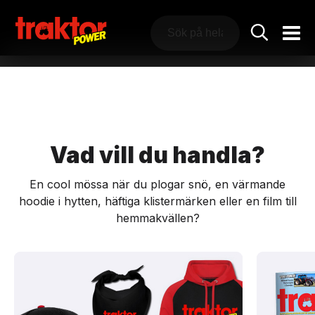
Vad vill du handla?
En cool mössa när du plogar snö, en värmande
hoodie i hytten, häftiga klistermärken eller en film till
hemmakvällen?