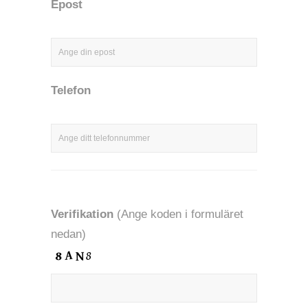
Epost
Telefon
Verifikation
(Ange koden i formuläret
nedan)