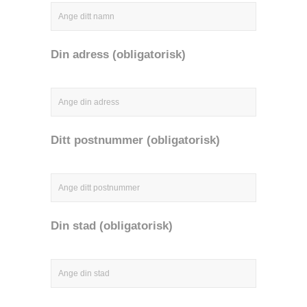
Din adress (obligatorisk)
Ditt postnummer (obligatorisk)
Din stad (obligatorisk)